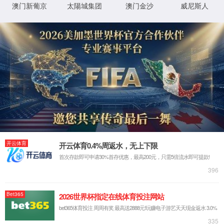
本科教育
当前位置:
首页
>
国家级一流专业
一流专业
国家级一流专业
培养方案
国家级一流专业-
教学成果
陕西省一流本科