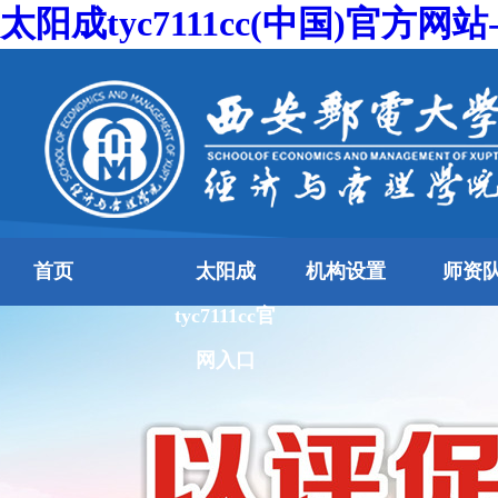
太阳成tyc7111cc(中国)官方网站-We
首页
太阳成
机构设置
师资
tyc7111cc官
网入口